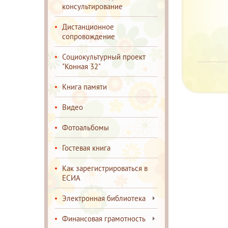
консультирование
Дистанционное
сопровождение
Социокультурный проект
"Конная 32"
Книга памяти
Видео
Фотоальбомы
Гостевая книга
Как зарегистрироваться в
ЕСИА
Электронная библиотека
Финансовая грамотность