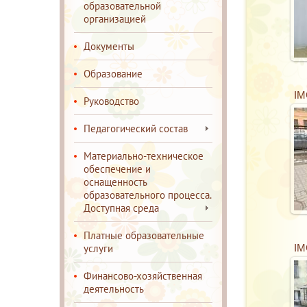
образовательной
организацией
Документы
Образование
IM
Руководство
Педагогический состав
Материально-техническое
обеспечение и
оснащенность
образовательного процесса.
Доступная среда
Платные образовательные
услуги
IM
Финансово-хозяйственная
деятельность