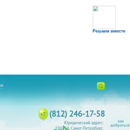
Решаем вместе
ии
(812) 246-17-58
+7
как
Юридический адрес:
добраться
191024, Санкт-Петербург,