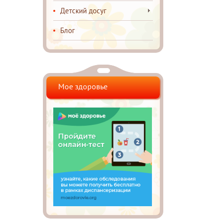
Детский досуг
Блог
Мое здоровье