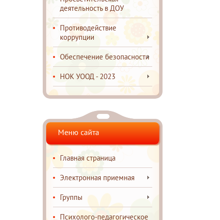
деятельность в ДОУ
Противодействие
коррупции
Обеспечение безопасности
НОК УООД - 2023
Меню сайта
Главная страница
Электронная приемная
Группы
Психолого-педагогическое