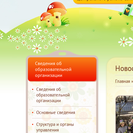
Сведения об
Ново
образовательной
организации
Главная
Сведения об
образовательной
организации
Основные сведения
Структура и органы
управления