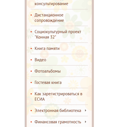
консультирование
Дистанционное
сопровождение
Социокультурный проект
"Конная 32"
Книга памяти
Видео
Фотоальбомы
Гостевая книга
Как зарегистрироваться в
ЕСИА
Электронная библиотека
Финансовая грамотность