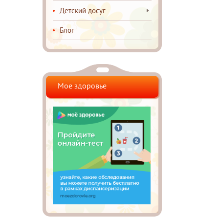
Детский досуг
Блог
Мое здоровье