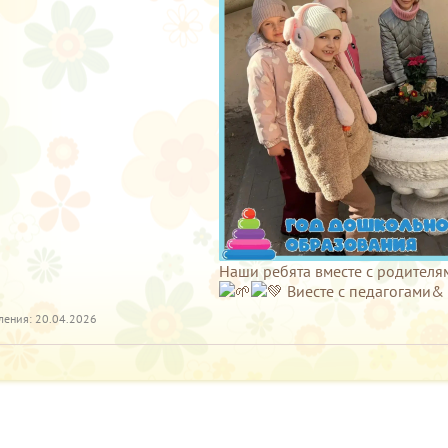
Наши ребята вместе с родител
Виесте с педагогами
ления: 20.04.2026