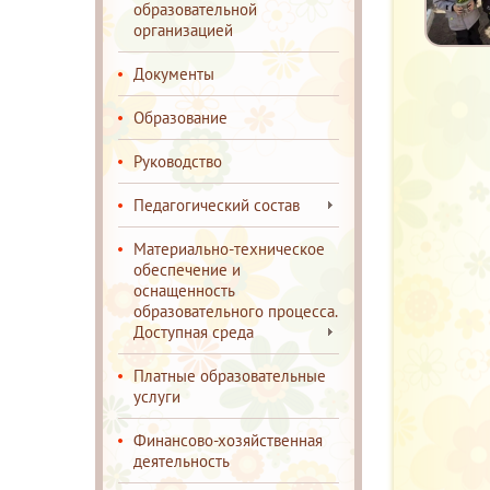
образовательной
организацией
Документы
Образование
Руководство
Педагогический состав
Материально-техническое
обеспечение и
оснащенность
образовательного процесса.
Доступная среда
Платные образовательные
услуги
Финансово-хозяйственная
деятельность