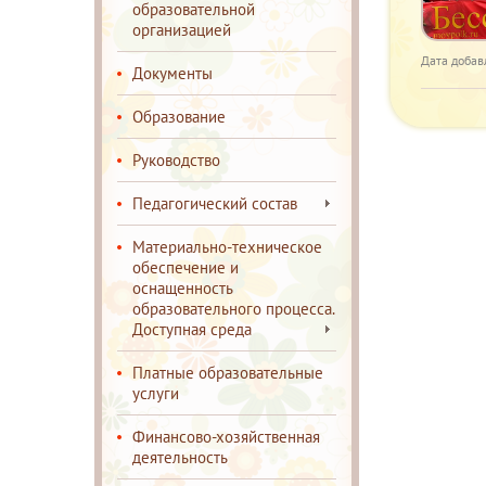
образовательной
организацией
Дата добав
Документы
Образование
Руководство
Педагогический состав
Материально-техническое
обеспечение и
оснащенность
образовательного процесса.
Доступная среда
Платные образовательные
услуги
Финансово-хозяйственная
деятельность