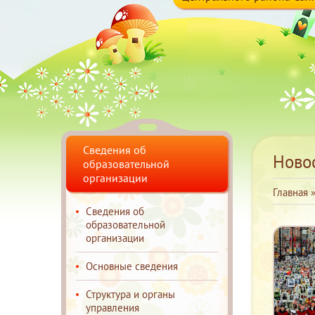
Сведения об
Ново
образовательной
организации
Главная
Сведения об
образовательной
организации
Основные сведения
Структура и органы
управления