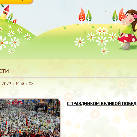
сти
»
2022
»
Май
»
08
С ПРАЗДНИКОМ ВЕЛИКОЙ ПОБЕ