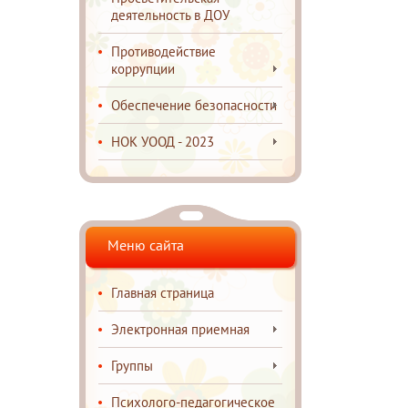
деятельность в ДОУ
Противодействие
коррупции
Обеспечение безопасности
НОК УООД - 2023
Меню сайта
Главная страница
Электронная приемная
Группы
Психолого-педагогическое