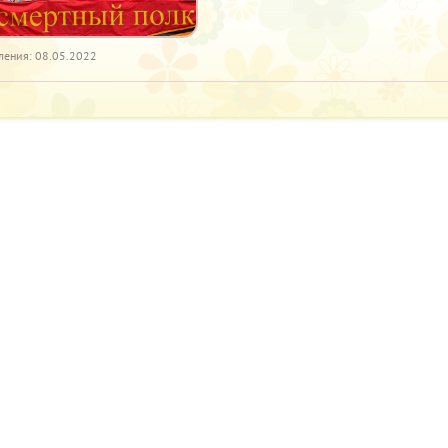
ления: 08.05.2022