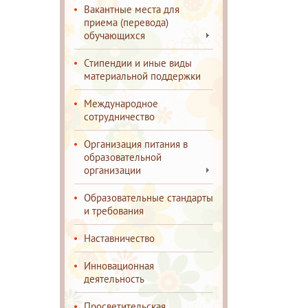
Вакантные места для
приема (перевода)
обучающихся
Стипендии и иные виды
материальной поддержки
Международное
сотрудничество
Организация питания в
образовательной
организации
Образовательные стандарты
и требования
Наставничество
Инновационная
деятельность
Просветительская