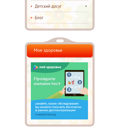
Детский досуг
Блог
Мое здоровье