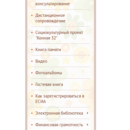
консультирование
Дистанционное
сопровождение
Социокультурный проект
"Конная 32"
Книга памяти
Видео
Фотоальбомы
Гостевая книга
Как зарегистрироваться в
ЕСИА
Электронная библиотека
Финансовая грамотность