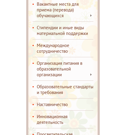
Вакантные места для
приема (перевода)
обучающихся
Стипендии и иные виды
материальной поддержки
Международное
сотрудничество
Организация питания в
образовательной
организации
Образовательные стандарты
и требования
Наставничество
Инновационная
деятельность
Просветительская