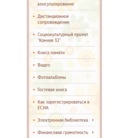
консультирование
Дистанционное
сопровождение
Социокультурный проект
"Конная 32"
Книга памяти
Видео
Фотоальбомы
Гостевая книга
Как зарегистрироваться в
ЕСИА
Электронная библиотека
Финансовая грамотность