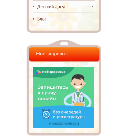
Детский досуг
Блог
Мое здоровье