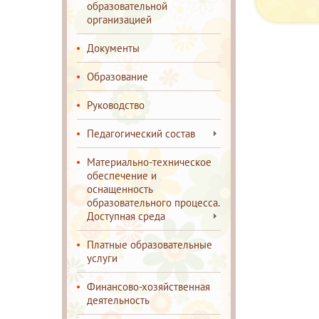
образовательной
организацией
Документы
Образование
Руководство
Педагогический состав
Материально-техническое
обеспечение и
оснащенность
образовательного процесса.
Доступная среда
Платные образовательные
услуги
Финансово-хозяйственная
деятельность