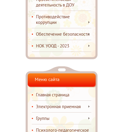
деятельность в ДОУ
Противодействие
коррупции
Обеспечение безопасности
НОК УООД - 2023
Меню сайта
Главная страница
Электронная приемная
Группы
Психолого-педагогическое