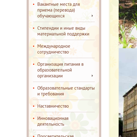
Вакантные места для
приема (перевода)
обучающихся
Стипендии и иные виды
материальной поддержки
Международное
сотрудничество
Организация питания в
образовательной
организации
Образовательные стандарты
и требования
Наставничество
Инновационная
деятельность
Просветительская