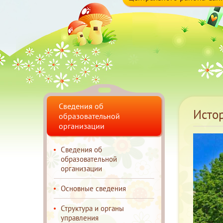
Сведения об
Исто
образовательной
организации
Сведения об
образовательной
организации
Основные сведения
Структура и органы
управления