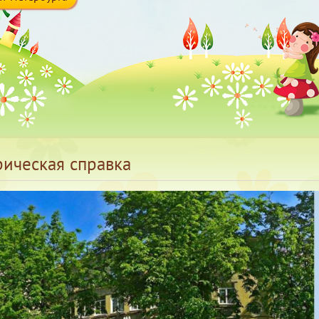
рическая справка