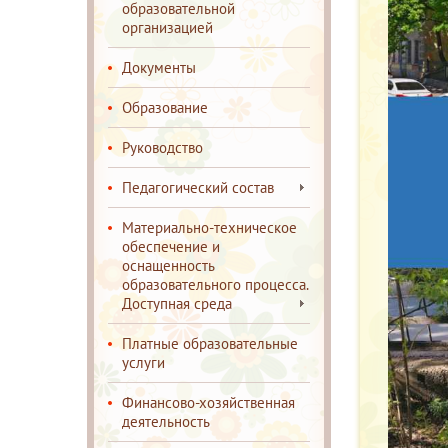
образовательной
организацией
Документы
Образование
Руководство
Педагогический состав
Материально-техническое
обеспечение и
оснащенность
образовательного процесса.
Доступная среда
Платные образовательные
услуги
Финансово-хозяйственная
деятельность